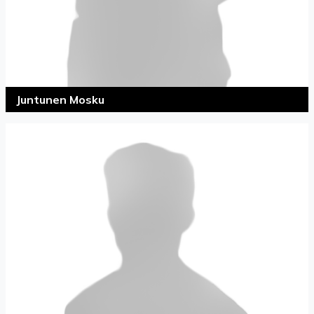
Juntunen Mosku