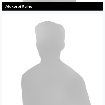
Alakorpi Reino