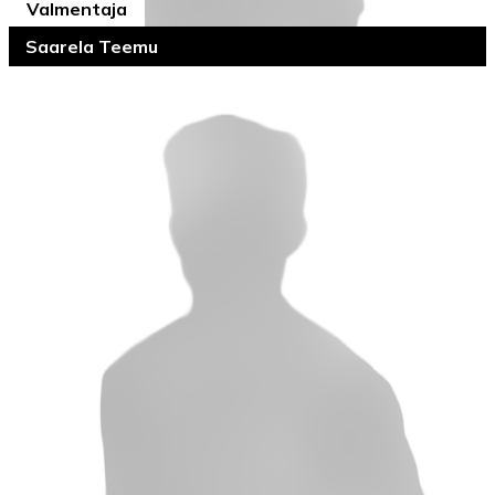
Valmentaja
Saarela Teemu