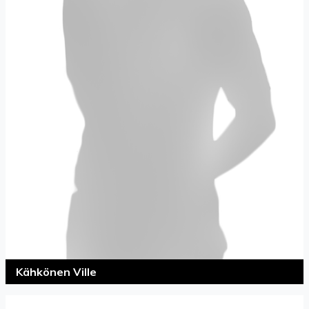
Kähkönen Ville