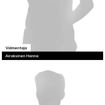
Valmentaja
Airaksinen Hanna