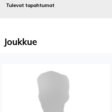
Tulevat tapahtumat
Joukkue