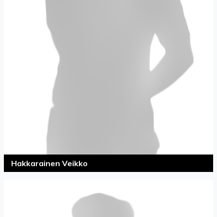
Hakkarainen Veikko