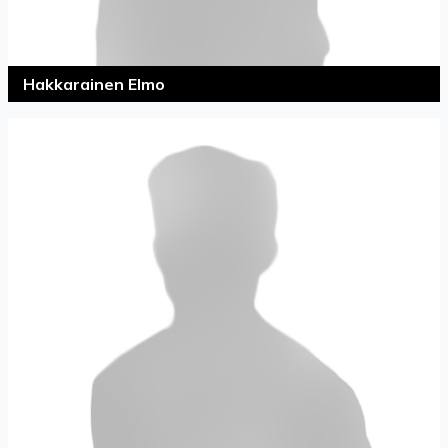
Hakkarainen Elmo