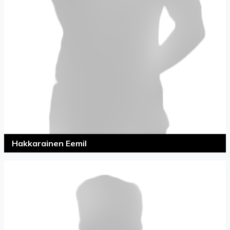
Hakkarainen Eemil