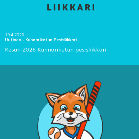
19.4.2026
Uutinen
-
Kunnariketun Pesisliikkari
Kesän 2026 Kunnariketun pesisliikkari