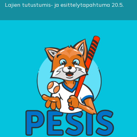
Lajien tutustumis- ja esittelytapahtuma 20.5.