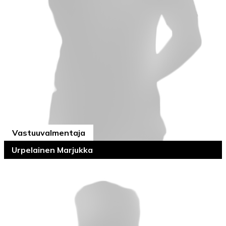
Vastuuvalmentaja
Urpelainen Marjukka