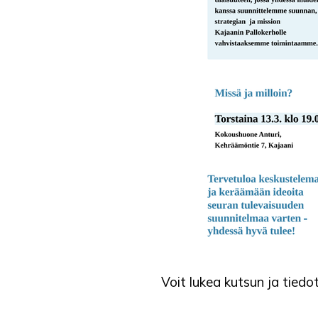
Voit lukea kutsun ja tied